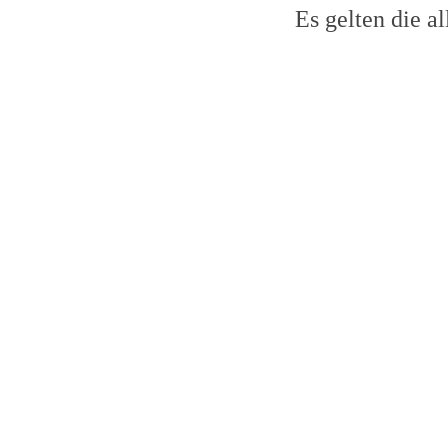
Es gelten die 