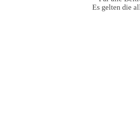
Es gelten die 