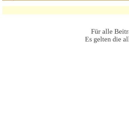
Für alle Beit
Es gelten die 