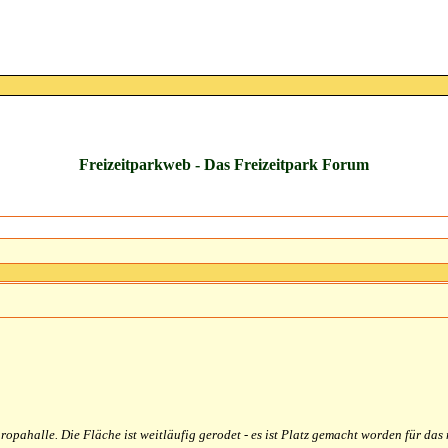
Freizeitparkweb - Das Freizeitpark Forum
uropahalle. Die Fläche ist weitläufig gerodet - es ist Platz gemacht worden für d