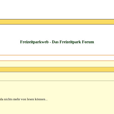
Freizeitparkweb - Das Freizeitpark Forum
da nichts mehr von lesen können...