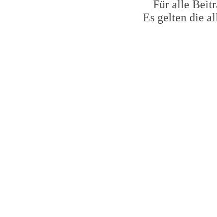
Für alle Beit
Es gelten die 