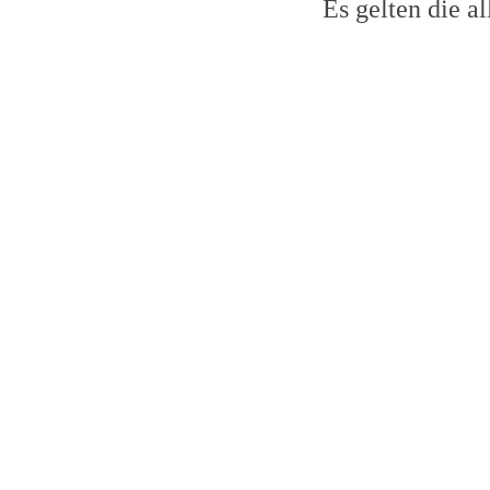
Es gelten die 