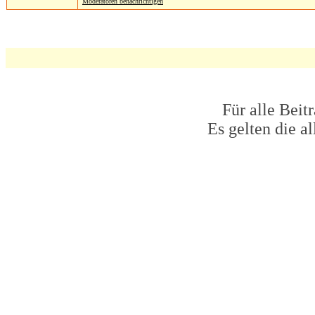
Moderatoren benachrichtigen
Für alle Beit
Es gelten die 