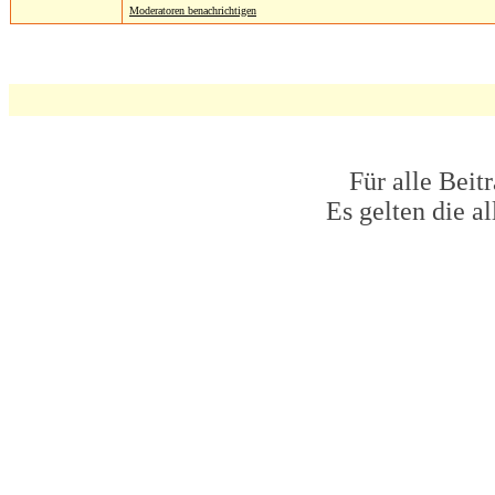
Moderatoren benachrichtigen
Für alle Beit
Es gelten die 