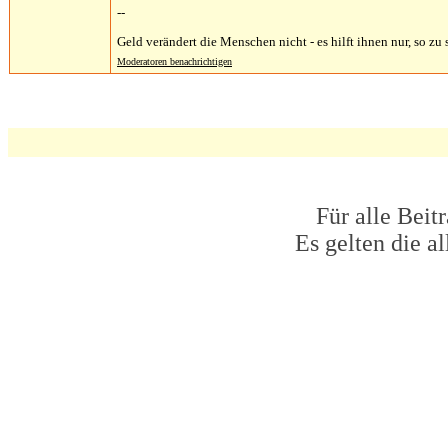
--
Geld verändert die Menschen nicht - es hilft ihnen nur, so zu s
Moderatoren benachrichtigen
Für alle Beit
Es gelten die 