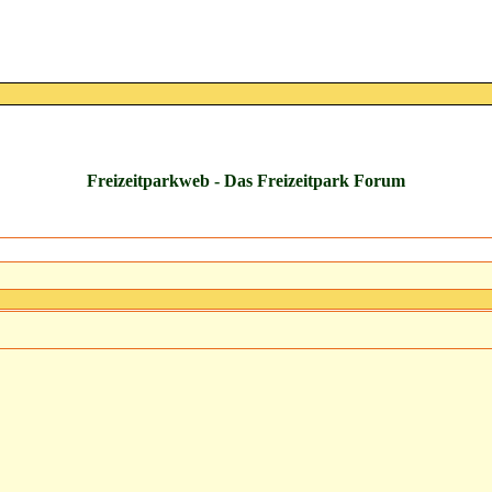
Freizeitparkweb - Das Freizeitpark Forum