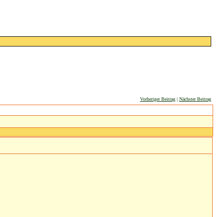
Vorheriger Beitrag
|
Nächster Beitrag