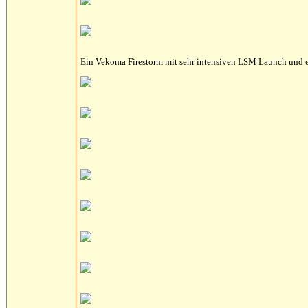
Ein Vekoma Firestorm mit sehr intensiven LSM Launch und 