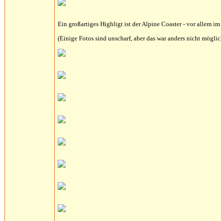
Ein großartiges Highligt ist der Alpine Coaster - vor allem i
(Einige Fotos sind unscharf, aber das war anders nicht mögli