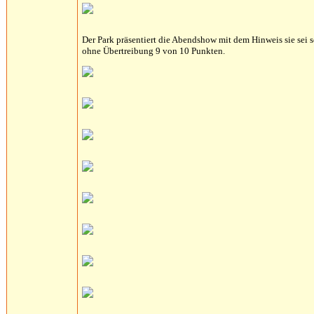
Der Park präsentiert die Abendshow mit dem Hinweis sie sei
ohne Übertreibung 9 von 10 Punkten.