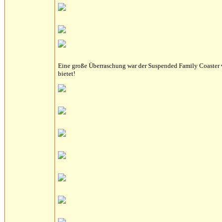
Eine große Überraschung war der Suspended Family Coaster v
bietet!