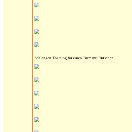
Schlangen-Theming für einen Turm mit Rutschen