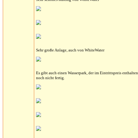
Sehr große Anlage, auch von WhiteWater
Es gibt auch einen Wasserpark, der im Eintrittspreis enthalt
noch nicht fertig.