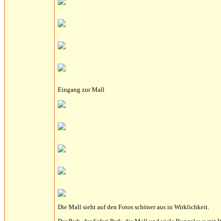
Eingang zur Mall
Die Mall sieht auf den Fotos schöner aus in Wirklichkeit.