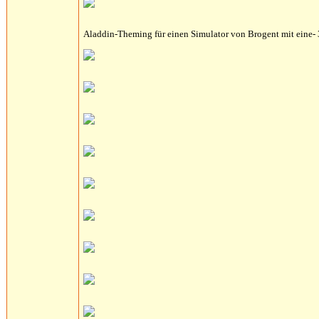
Aladdin-Theming für einen Simulator von Brogent mit eine-