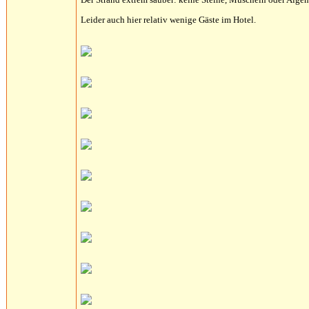
Leider auch hier relativ wenige Gäste im Hotel.