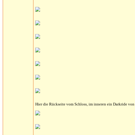
Hier die Rückseite vom Schloss, im inneren ein Darkride vo