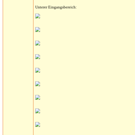
Unterer Eingangsbereich: