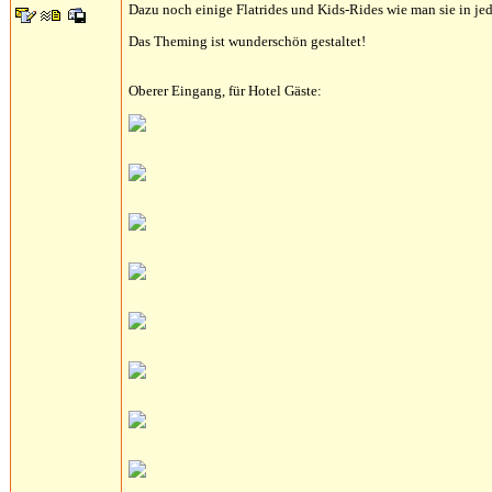
Dazu noch einige Flatrides und Kids-Rides wie man sie in jed
Das Theming ist wunderschön gestaltet!
Oberer Eingang, für Hotel Gäste: