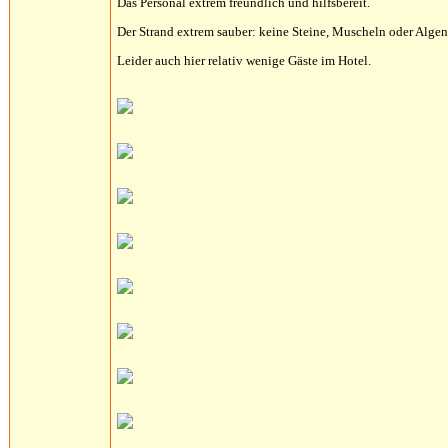
Das Personal extrem freundlich und hilfsbereit.
Der Strand extrem sauber: keine Steine, Muscheln oder Algen
Leider auch hier relativ wenige Gäste im Hotel.