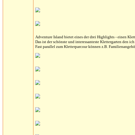
Adventure Island bietet eines der drei Highlights - einen Klet
Das ist der schönste und interessanteste Klettergarten den ich
Fast parallel zum Kletterparcour können z.B. Familienange