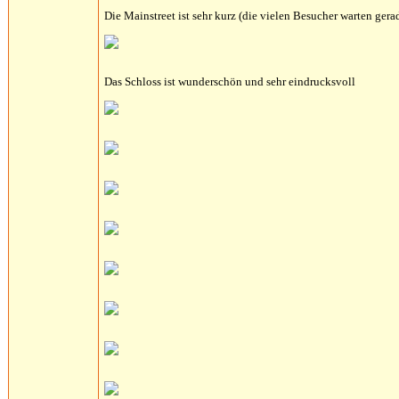
Die Mainstreet ist sehr kurz (die vielen Besucher warten gera
Das Schloss ist wunderschön und sehr eindrucksvoll