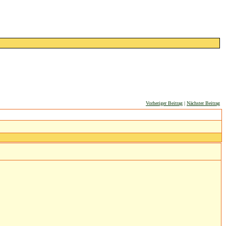
Vorheriger Beitrag
|
Nächster Beitrag