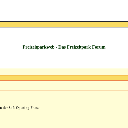
Freizeitparkweb - Das Freizeitpark Forum
in der Soft-Opening-Phase.