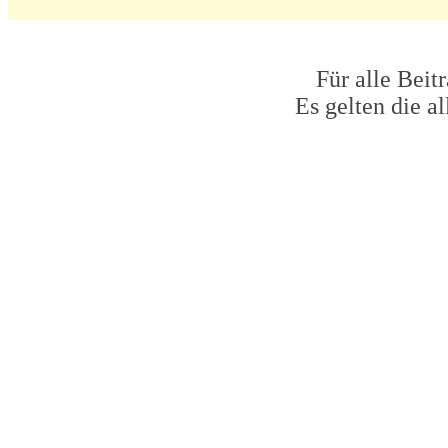
Für alle Beit
Es gelten die 