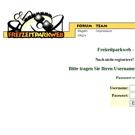
Freizeitparkweb -
Noch nicht registriert?
Bitte tragen Sie Ihren Username
Passwort v
Username:
Passwort: