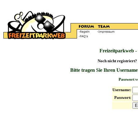
Freizeitparkweb -
Noch nicht registriert?
Bitte tragen Sie Ihren Username
Passwort v
Username:
Passwort: