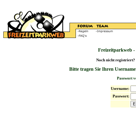
Freizeitparkweb -
Noch nicht registriert?
Bitte tragen Sie Ihren Username
Passwort v
Username:
Passwort: