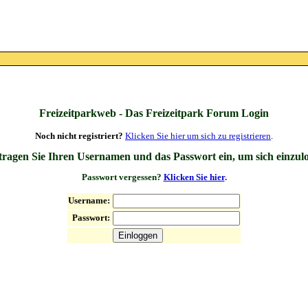
Freizeitparkweb - Das Freizeitpark Forum Login
Noch nicht registriert?
Klicken Sie hier um sich zu registrieren
.
 tragen Sie Ihren Usernamen und das Passwort ein, um sich einzul
Passwort vergessen?
Klicken Sie hier
.
Username:
Passwort: