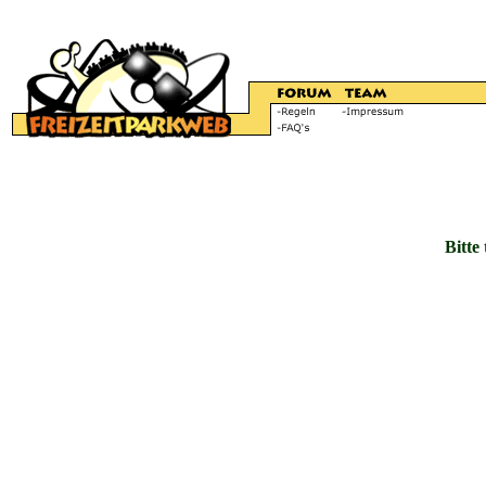
Bitte