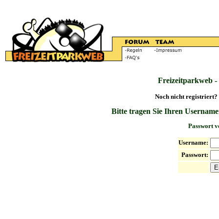
Freizeitparkweb -
Noch nicht registriert?
Bitte tragen Sie Ihren Username
Passwort v
Username:
Passwort: