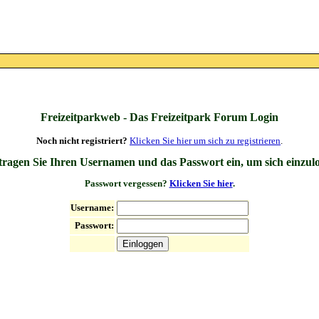
Freizeitparkweb - Das Freizeitpark Forum Login
Noch nicht registriert?
Klicken Sie hier um sich zu registrieren
.
 tragen Sie Ihren Usernamen und das Passwort ein, um sich einzul
Passwort vergessen?
Klicken Sie hier
.
Username:
Passwort: