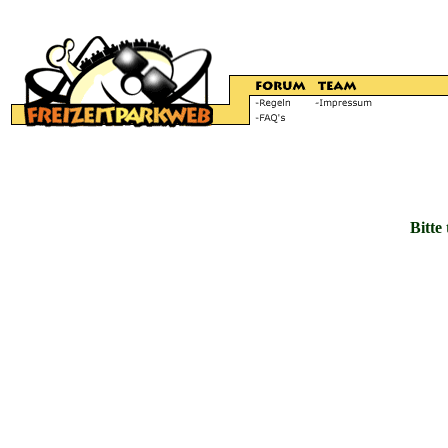
Bitte