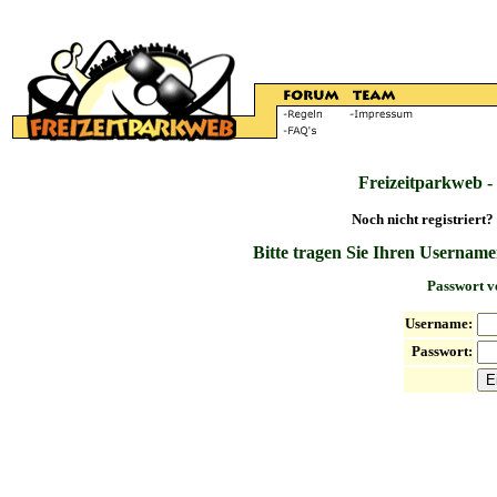
Freizeitparkweb -
Noch nicht registriert?
Bitte tragen Sie Ihren Username
Passwort v
Username:
Passwort: