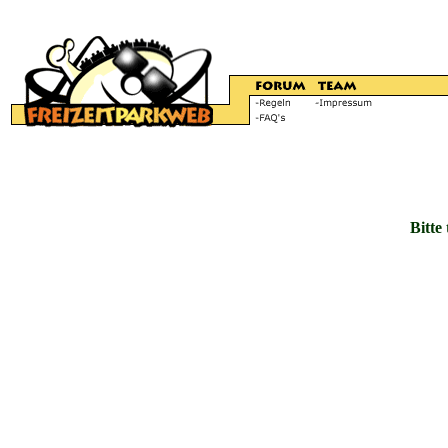
Bitte