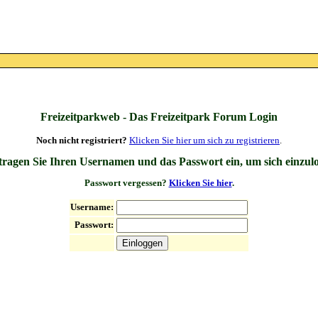
Freizeitparkweb - Das Freizeitpark Forum Login
Noch nicht registriert?
Klicken Sie hier um sich zu registrieren
.
 tragen Sie Ihren Usernamen und das Passwort ein, um sich einzul
Passwort vergessen?
Klicken Sie hier
.
Username:
Passwort: