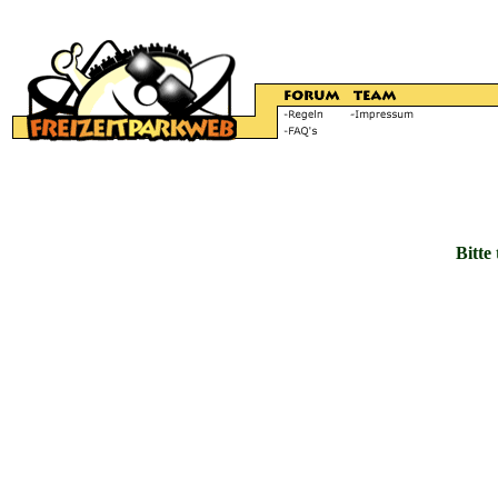
Bitte