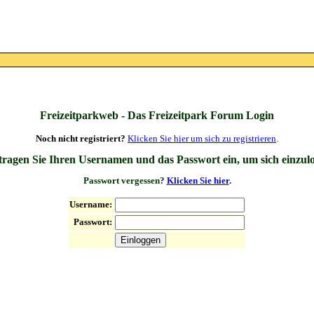
Freizeitparkweb - Das Freizeitpark Forum Login
Noch nicht registriert?
Klicken Sie hier um sich zu registrieren
.
 tragen Sie Ihren Usernamen und das Passwort ein, um sich einzul
Passwort vergessen?
Klicken Sie hier
.
Username:
Passwort: