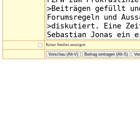
Keine Smilies anzeigen