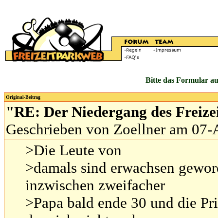
Bitte das Formular au
Original-Beitrag
"RE: Der Niedergang des Freiz
Geschrieben von Zoellner am 07-
>Die Leute von
>damals sind erwachsen geworde
inzwischen zweifacher
>Papa bald ende 30 und die Pri