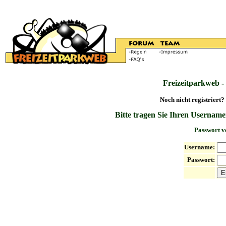
Freizeitparkweb -
Noch nicht registriert?
Bitte tragen Sie Ihren Username
Passwort v
Username:
Passwort: