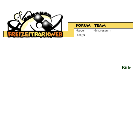
Bitte