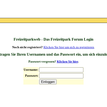
Freizeitparkweb - Das Freizeitpark Forum Login
Noch nicht registriert?
Klicken Sie hier um sich zu registrieren
.
 tragen Sie Ihren Usernamen und das Passwort ein, um sich einzul
Passwort vergessen?
Klicken Sie hier
.
Username:
Passwort: