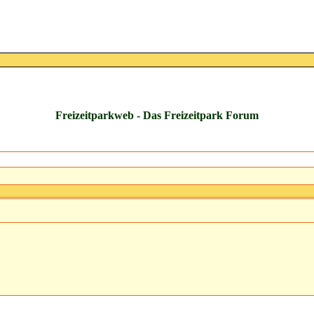
Freizeitparkweb - Das Freizeitpark Forum