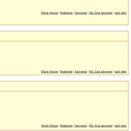
Druck-Version
|
Bearbeiten
|
Antworten
|
Mit Zitat antworten
|
nach oben
Druck-Version
|
Bearbeiten
|
Antworten
|
Mit Zitat antworten
|
nach oben
Druck-Version
|
Bearbeiten
|
Antworten
|
Mit Zitat antworten
|
nach oben