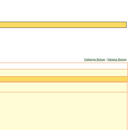
Vorheriger Beitrag
|
Nächster Beitrag