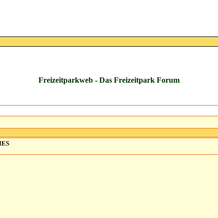
Freizeitparkweb - Das Freizeitpark Forum
IES