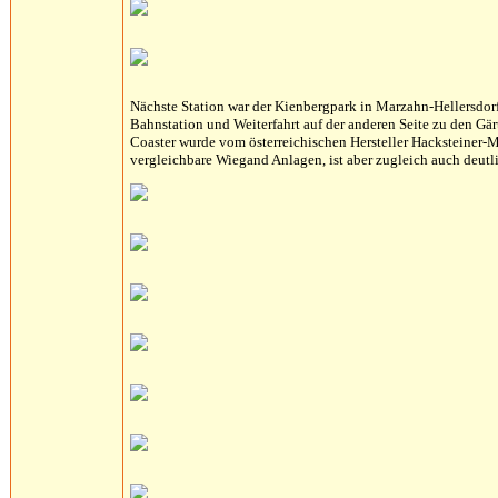
Nächste Station war der Kienbergpark in Marzahn-Hellersdorf
Bahnstation und Weiterfahrt auf der anderen Seite zu den Gär
Coaster wurde vom österreichischen Hersteller Hacksteiner-Met
vergleichbare Wiegand Anlagen, ist aber zugleich auch deutli