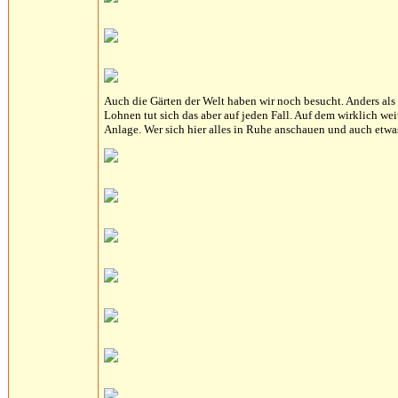
Auch die Gärten der Welt haben wir noch besucht. Anders als 
Lohnen tut sich das aber auf jeden Fall. Auf dem wirklich we
Anlage. Wer sich hier alles in Ruhe anschauen und auch etwa