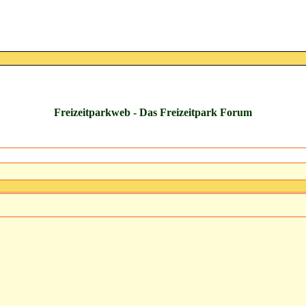
Freizeitparkweb - Das Freizeitpark Forum