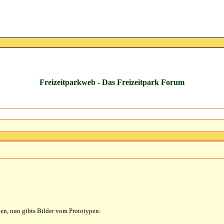
Freizeitparkweb - Das Freizeitpark Forum
den, nun gibts Bilder vom Prototypen: