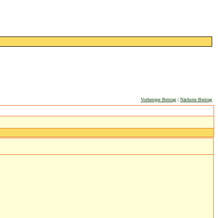
Vorheriger Beitrag
|
Nächster Beitrag