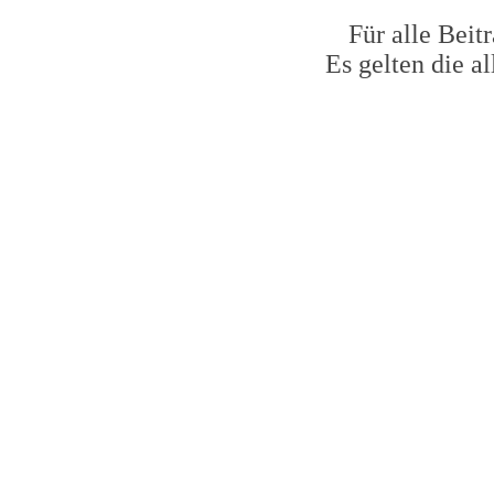
Für alle Beit
Es gelten die 