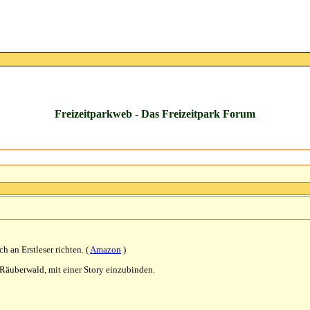
Freizeitparkweb - Das Freizeitpark Forum
ch an Erstleser richten. (
Amazon
)
 Räuberwald, mit einer Story einzubinden.