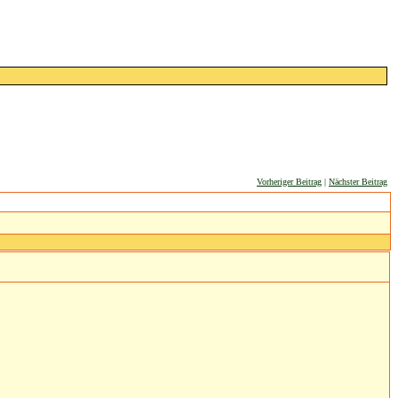
Vorheriger Beitrag
|
Nächster Beitrag