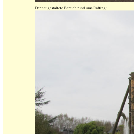
Der neugestaltete Bereich rund ums Rafting: