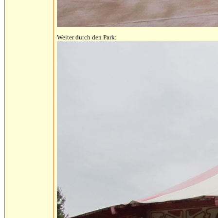
Weiter durch den Park: