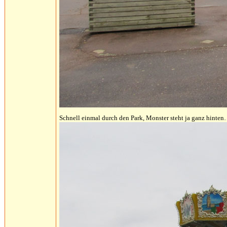
Schnell einmal durch den Park, Monster steht ja ganz hinte