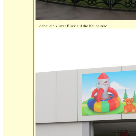
…dabei ein kurzer Blick auf die Neuheiten: