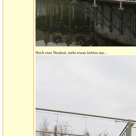
Noch eine Neuheit, sieht etwas lieblos aus…