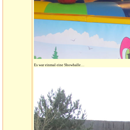
Es war einmal eine Showhalle…