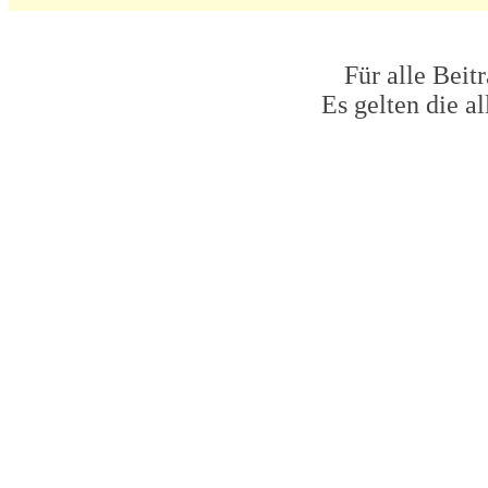
Für alle Beit
Es gelten die 