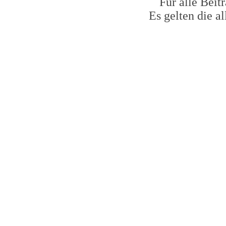
Für alle Beit
Es gelten die 