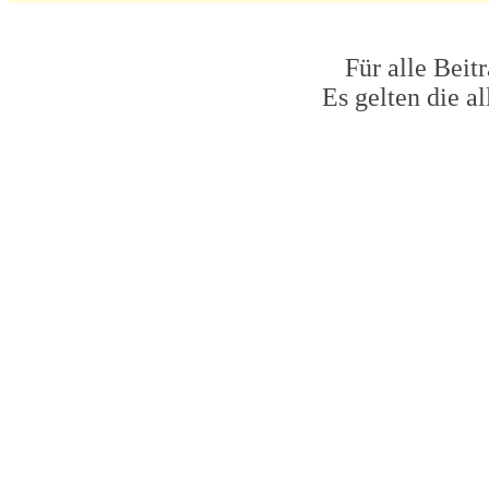
Für alle Beit
Es gelten die 