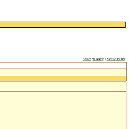
Vorheriger Beitrag
|
Nächster Beitrag