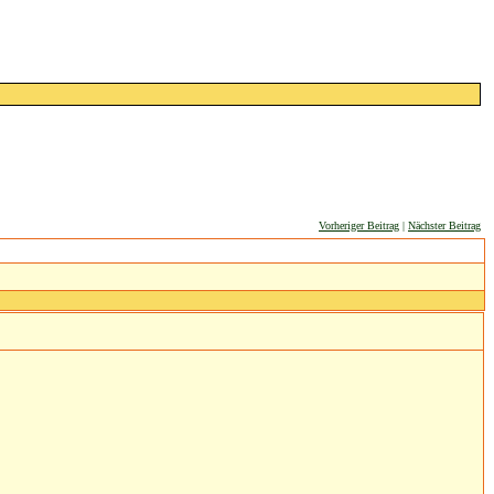
Vorheriger Beitrag
|
Nächster Beitrag