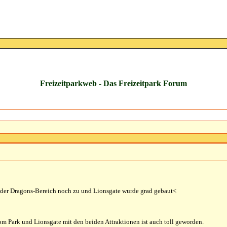
Freizeitparkweb - Das Freizeitpark Forum
 der Dragons-Bereich noch zu und Lionsgate wurde grad gebaut<
m Park und Lionsgate mit den beiden Attraktionen ist auch toll geworden.