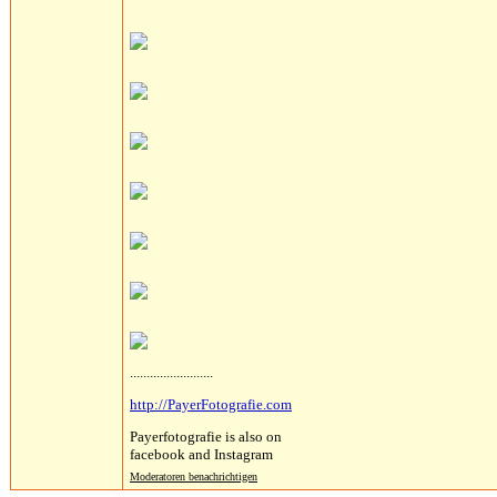
.........................
http://PayerFotografie.com
Payerfotografie is also on
facebook and Instagram
Moderatoren benachrichtigen