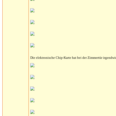
Die elektronische Chip-Karte hat bei der Zimmertür irgendwi