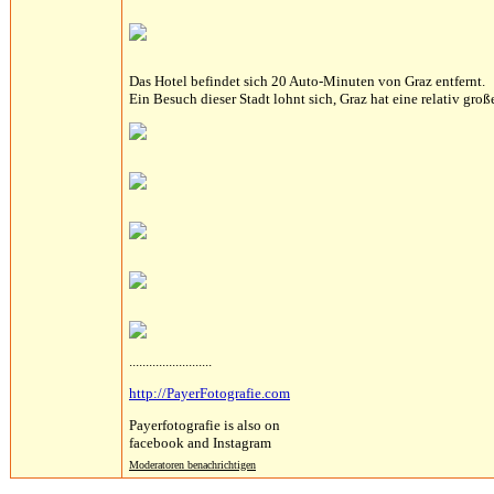
Das Hotel befindet sich 20 Auto-Minuten von Graz entfernt.
Ein Besuch dieser Stadt lohnt sich, Graz hat eine relativ groß
.........................
http://PayerFotografie.com
Payerfotografie is also on
facebook and Instagram
Moderatoren benachrichtigen