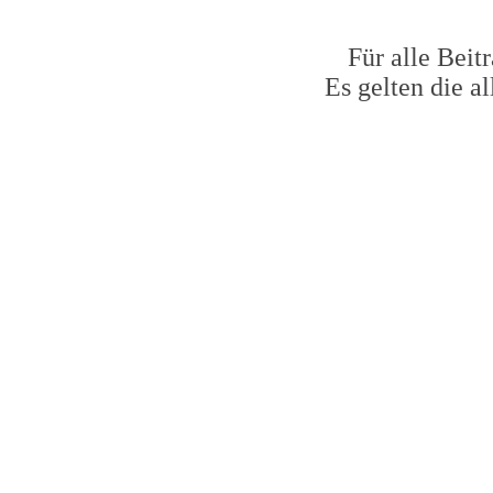
Für alle Beit
Es gelten die 