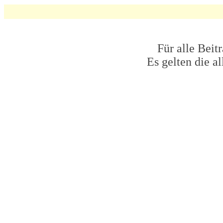
Für alle Beit
Es gelten die 