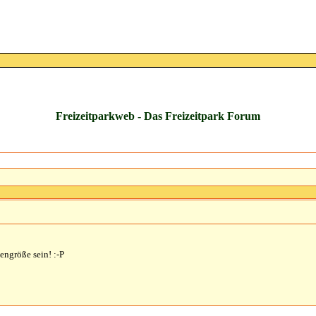
Freizeitparkweb - Das Freizeitpark Forum
engröße sein! :-P