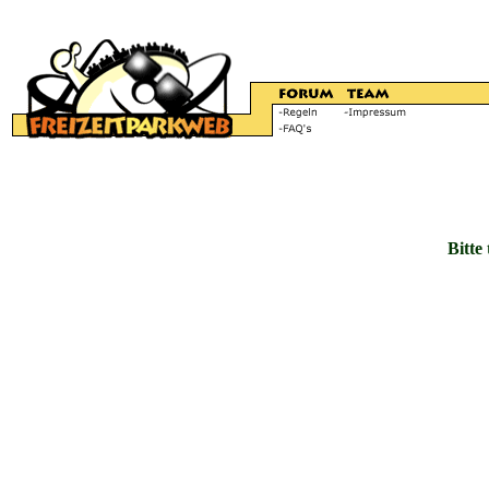
Bitte