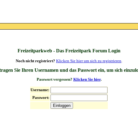
Freizeitparkweb - Das Freizeitpark Forum Login
Noch nicht registriert?
Klicken Sie hier um sich zu registrieren
.
 tragen Sie Ihren Usernamen und das Passwort ein, um sich einzul
Passwort vergessen?
Klicken Sie hier
.
Username:
Passwort: