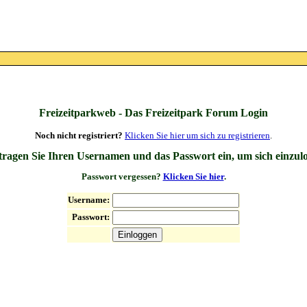
Freizeitparkweb - Das Freizeitpark Forum Login
Noch nicht registriert?
Klicken Sie hier um sich zu registrieren
.
 tragen Sie Ihren Usernamen und das Passwort ein, um sich einzul
Passwort vergessen?
Klicken Sie hier
.
Username:
Passwort: