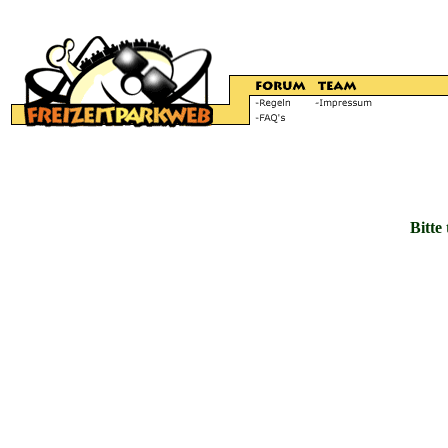
Bitte