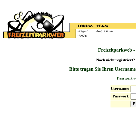
Freizeitparkweb -
Noch nicht registriert?
Bitte tragen Sie Ihren Username
Passwort v
Username:
Passwort: