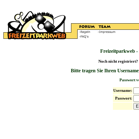
Freizeitparkweb -
Noch nicht registriert?
Bitte tragen Sie Ihren Username
Passwort v
Username:
Passwort: